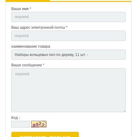
Ваше имя *
Ваш адрес электронной почты *
наименование товара
Ваше сообщение *
Код：