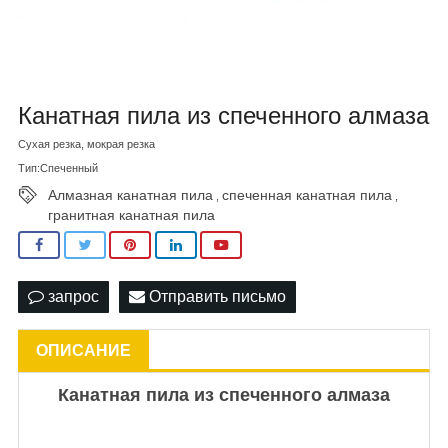
Канатная пила из спеченного алмаза
Сухая резка, мокрая резка
Тип:Спеченный
Алмазная канатная пила
спеченная канатная пила
,
,
гранитная канатная пила
запрос
Отправить письмо
ОПИСАНИЕ
Канатная пила из спеченного алмаза