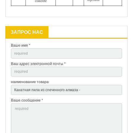
concrete
ЗАПРОС НАС
Ваше имя *
Ваш адрес электронной почты *
наименование товара
Ваше сообщение *