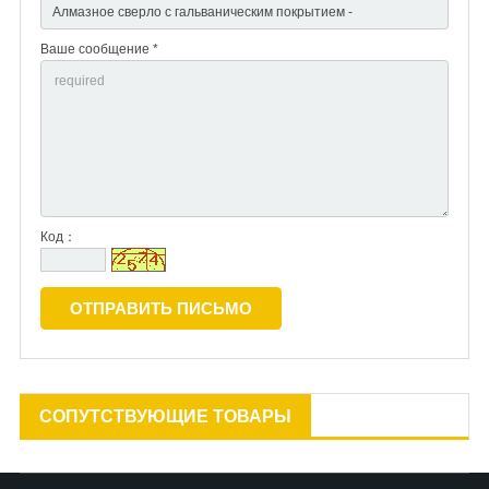
Ваше сообщение *
Код：
СОПУТСТВУЮЩИЕ ТОВАРЫ