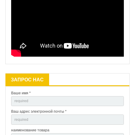
ЗАПРОС НАС
Ваше имя *
Ваш адрес электронной почты *
наименование товара