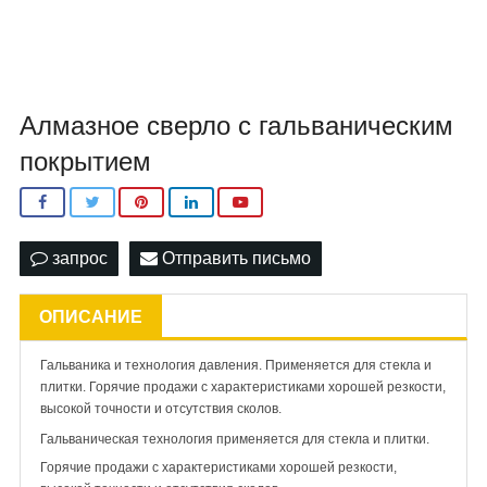
Алмазное сверло с гальваническим
покрытием
запрос
Отправить письмо
ОПИСАНИЕ
Гальваника и технология давления. Применяется для стекла и
плитки. Горячие продажи с характеристиками хорошей резкости,
высокой точности и отсутствия сколов.
Гальваническая технология применяется для стекла и плитки.
Горячие продажи с характеристиками хорошей резкости,