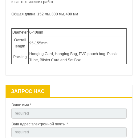
и сантехнических работ.
Общая длина: 152 мм, 300 мм, 400 мм
Diameter
6-40mm
Overall
95-155mm
length
Hanging Card, Hanging Bag, PVC pouch bag, Plastic
Packing
Tube, Blister Card and Set Box
ЗАПРОС НАС
Ваше имя *
Ваш адрес электронной почты *