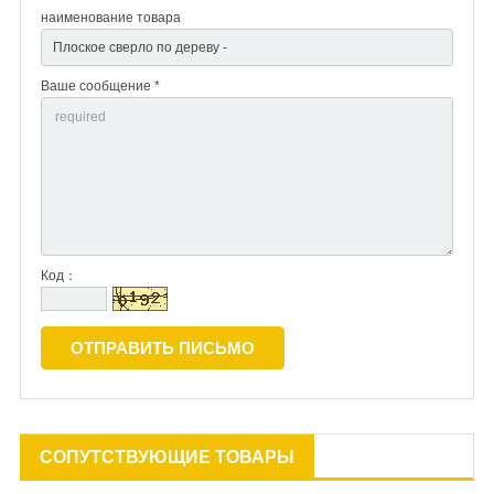
наименование товара
Ваше сообщение *
Код：
СОПУТСТВУЮЩИЕ ТОВАРЫ