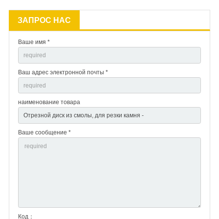
ЗАПРОС НАС
Ваше имя *
Ваш адрес электронной почты *
наименование товара
Ваше сообщение *
Код：