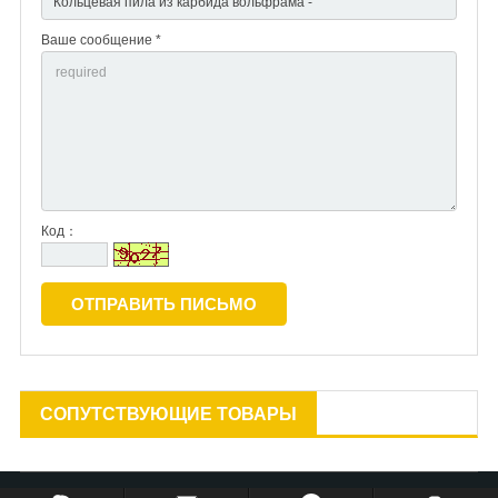
Ваше сообщение *
Код：
СОПУТСТВУЮЩИЕ ТОВАРЫ