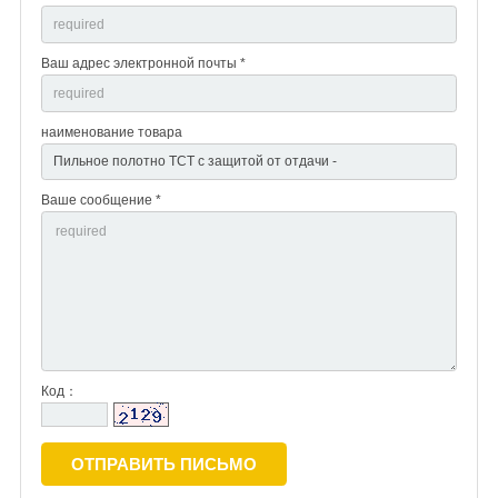
Ваш адрес электронной почты *
наименование товара
Ваше сообщение *
Код：