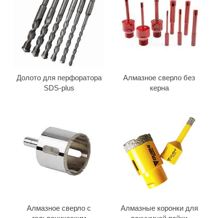
Долото для перфоратора
Алмазное сверло без
SDS-plus
керна
Алмазное сверло с
Алмазные коронки для